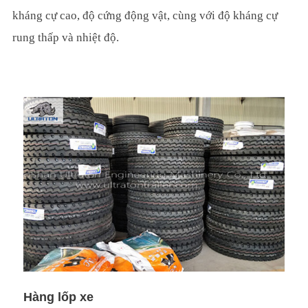
kháng cự cao, độ cứng động vật, cùng với độ kháng cự
rung thấp và nhiệt độ.
Hàng lốp xe