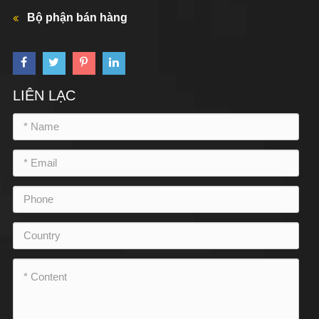
Bộ phận bán hàng
LIÊN LẠC