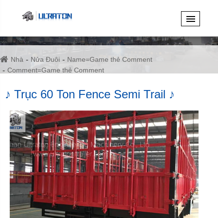
Nhà
Nửa Đuôi
Name=Game thẻ Comment
Comment=Game thẻ Comment
♪ Trục 60 Ton Fence Semi Trail ♪
♪ Trục 60 Ton Fence Semi Trail ♪