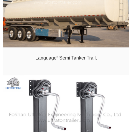
Language³ Semi Tanker Trail.