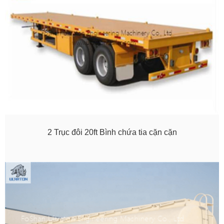
2 Trục đôi 20ft Bình chứa tia cặn cặn