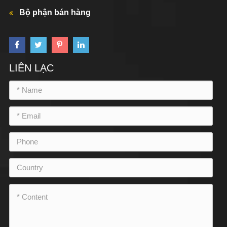
Bộ phận bán hàng
LIÊN LẠC