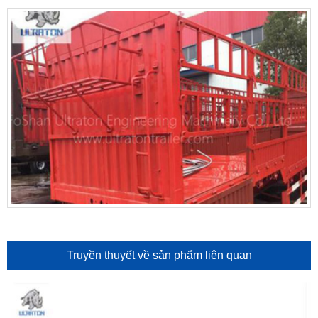
Truyền thuyết về sản phẩm liên quan